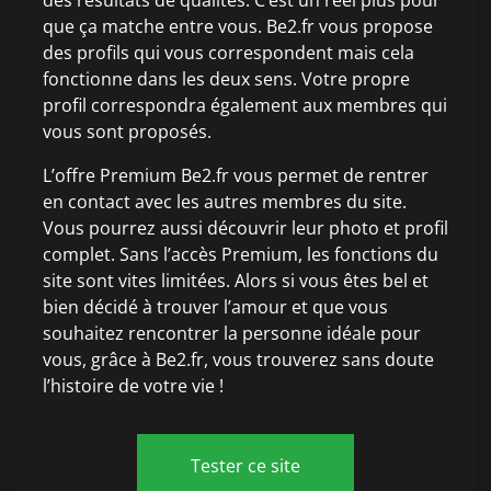
des résultats de qualités. C’est un réel plus pour
que ça matche entre vous. Be2.fr vous propose
des profils qui vous correspondent mais cela
fonctionne dans les deux sens. Votre propre
profil correspondra également aux membres qui
vous sont proposés.
L’offre Premium Be2.fr vous permet de rentrer
en contact avec les autres membres du site.
Vous pourrez aussi découvrir leur photo et profil
complet. Sans l’accès Premium, les fonctions du
site sont vites limitées. Alors si vous êtes bel et
bien décidé à trouver l’amour et que vous
souhaitez rencontrer la personne idéale pour
vous, grâce à Be2.fr, vous trouverez sans doute
l’histoire de votre vie !
Tester ce site