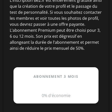
L’inscription Be2.fr est entièrement gratuite ainsi
que la création de votre profil et le passage du
test de personnalité. Si vous souhaitez contacter
les membres et voir toutes les photos de profil,
vous devrez passer à une offre payante.
L’abonnement Premium peut être choisi pour 3,
6 ou 12 mois. Son prix est dégressif en
allongeant la durée de l’abonnement et permet
ainsi de réduire le prix mensuel de 50%.
ABONNEMENT 3 MOIS
39.90€
/mois
0% d'économie