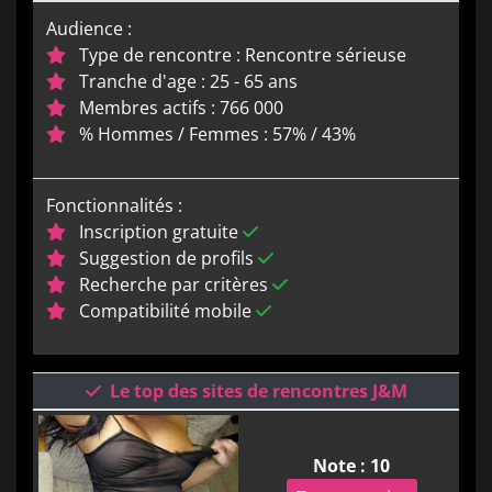
Audience :
Type de rencontre : Rencontre sérieuse
Tranche d'age : 25 - 65 ans
Membres actifs : 766 000
% Hommes / Femmes : 57% / 43%
Fonctionnalités :
Inscription gratuite
Suggestion de profils
Recherche par critères
Compatibilité mobile
Le top des sites de rencontres J&M
Note : 10