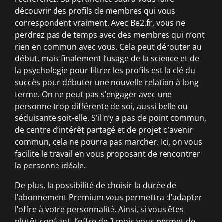
découvrir des profils de membres qui vous
correspondent vraiment. Avec Be2.fr, vous ne
perdrez pas de temps avec des membres qui n’ont
rien en commun avec vous. Cela peut dérouter au
début, mais finalement l’usage de la science et de
la psychologie pour filtrer les profils est la clé du
succès pour débuter une nouvelle relation à long
terme. On ne peut pas s’engager avec une
personne trop différente de soi, aussi belle ou
séduisante soit-elle. S’il n’y a pas de point commun,
de centre d’intérêt partagé et de projet d’avenir
commun, cela ne pourra pas marcher. Ici, on vous
facilite le travail en vous proposant de rencontrer
la personne idéale.
De plus, la possibilité de choisir la durée de
l’abonnement Premium vous permettra d’adapter
l’offre à votre personnalité. Ainsi, si vous êtes
plutôt confiant, l’offre de 3 mois vous permet de