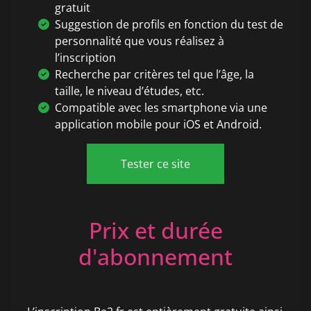
gratuit
Suggestion de profils en fonction du test de
personnalité que vous réalisez à
l’inscription
Recherche par critères tel que l’âge, la
taille, le niveau d’études, etc.
Compatible avec les smartphone via une
application mobile pour iOS et Android.
Tester ce site
Prix et durée
d'abonnement