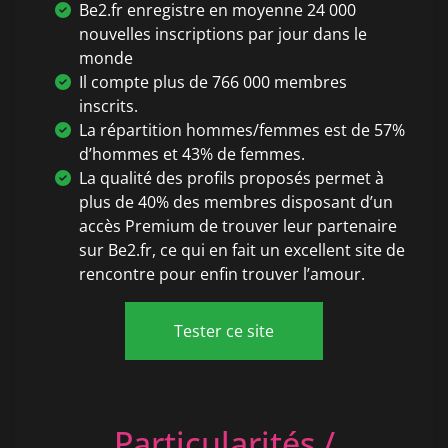
Be2.fr enregistre en moyenne 24 000
nouvelles inscriptions par jour dans le
monde
Il compte plus de 766 000 membres
inscrits.
La répartition hommes/femmes est de 57%
d’hommes et 43% de femmes.
La qualité des profils proposés permet à
plus de 40% des membres disposant d’un
accès Premium de trouver leur partenaire
sur Be2.fr, ce qui en fait un excellent site de
rencontre pour enfin trouver l’amour.
Tester ce site
Particularités /