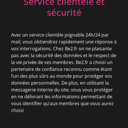
Service clientèle et
sécurité
Avec un service clientèle joignable 24h/24 par
mail, vous obtiendrez rapidement une réponse à
vos interrogations. Chez Be2.fr on ne plaisante
pas avec la sécurité des données et le respect de
la vie privée de ses membres. Be2.fr a choisi un
partenaire de confiance reconnu comme étant
l’un des plus sûrs au monde pour protéger vos
données personnelles. De plus, en utilisant la
messagerie interne du site, vous vous protéger
en ne délivrant les informations permettant de
vous identifier qu’aux membres que vous aurez
choisi