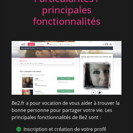
principales
fonctionnalités
Be2.fr a pour vocation de vous aider à trouver la
bonne personne pour partager votre vie. Les
principales fonctionnalités de Be2 sont :
Inscription et création de votre profil