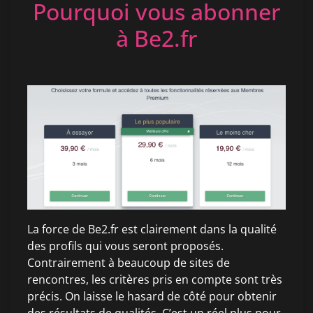
Pourquoi vous abonner
à Be2.fr
La force de Be2.fr est clairement dans la qualité
des profils qui vous seront proposés.
Contrairement à beaucoup de sites de
rencontres, les critères pris en compte sont très
précis. On laisse le hasard de côté pour obtenir