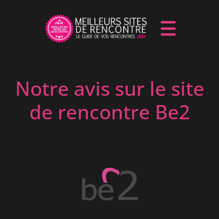
Notre avis sur le site
de rencontre Be2