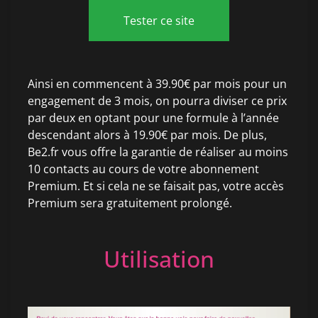
Tester ce site
Ainsi en commencent à 39.90€ par mois pour un
engagement de 3 mois, on pourra diviser ce prix
par deux en optant pour une formule à l’année
descendant alors à 19.90€ par mois. De plus,
Be2.fr vous offre la garantie de réaliser au moins
10 contacts au cours de votre abonnement
Premium. Et si cela ne se faisait pas, votre accès
Premium sera gratuitement prolongé.
Utilisation