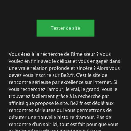
Tester ce site
Vous êtes à la recherche de l’âme sœur ? Vous
voulez en finir avec le célibat et vous engager dans
une vraie relation profonde et sincère ? Alors vous
devez vous inscrire sur Be2.fr. C’est le site de
rencontre sérieuse par excellence sur Internet. Si
vous recherchez l’amour, le vrai, le grand, vous le
trouverez facilement grâce à la recherche par
affinité que propose le site. Be2.fr est dédié aux
rencontres sérieuses qui vous permettrons de
débuter une nouvelle histoire d’amour. Pas de
rencontre d’un soir ici, tout est fait pour que vous