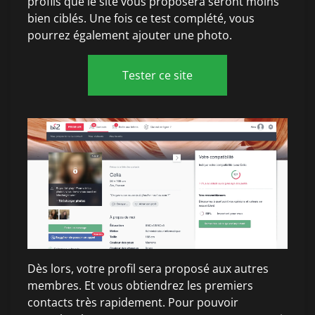
profils que le site vous proposera seront moins
bien ciblés. Une fois ce test complété, vous
pourrez également ajouter une photo.
Tester ce site
Dès lors, votre profil sera proposé aux autres
membres. Et vous obtiendrez les premiers
contacts très rapidement. Pour pouvoir