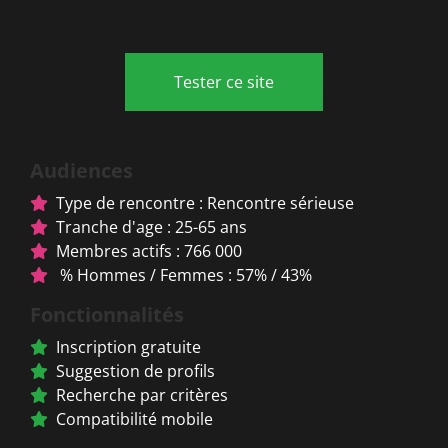
Tester ce site
Audiences
Type de rencontre : Rencontre sérieuse
Tranche d'age : 25-65 ans
Membres actifs : 766 000
% Hommes / Femmes : 57% / 43%
Fonctionnalités
Inscription gratuite
Suggestion de profils
Recherche par critères
Compatibilité mobile