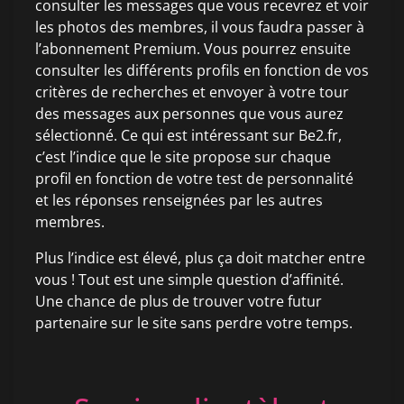
consulter les messages que vous recevrez et voir
les photos des membres, il vous faudra passer à
l’abonnement Premium. Vous pourrez ensuite
consulter les différents profils en fonction de vos
critères de recherches et envoyer à votre tour
des messages aux personnes que vous aurez
sélectionné. Ce qui est intéressant sur Be2.fr,
c’est l’indice que le site propose sur chaque
profil en fonction de votre test de personnalité
et les réponses renseignées par les autres
membres.
Plus l’indice est élevé, plus ça doit matcher entre
vous ! Tout est une simple question d’affinité.
Une chance de plus de trouver votre futur
partenaire sur le site sans perdre votre temps.