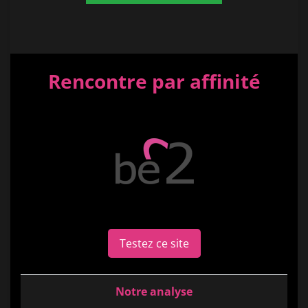
Rencontre par affinité
Testez ce site
Notre analyse