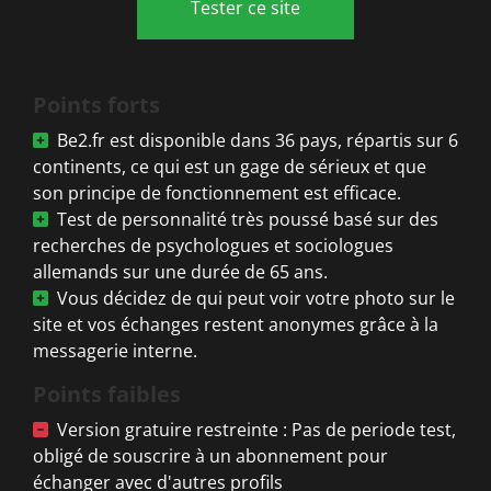
Tester ce site
Points forts
Be2.fr est disponible dans 36 pays, répartis sur 6
continents, ce qui est un gage de sérieux et que
son principe de fonctionnement est efficace.
Test de personnalité très poussé basé sur des
recherches de psychologues et sociologues
allemands sur une durée de 65 ans.
Vous décidez de qui peut voir votre photo sur le
site et vos échanges restent anonymes grâce à la
messagerie interne.
Points faibles
Version gratuire restreinte : Pas de periode test,
obligé de souscrire à un abonnement pour
échanger avec d'autres profils