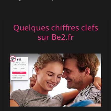
Quelques chiffres clefs
sur Be2.fr