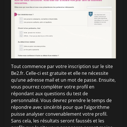
Tout commence par votre inscription sur le site
Be2.fr. Celle-ci est gratuite et elle ne nécessite
qu’une adresse mail et un mot de passe. Ensuite,
vous pourrez compléter votre profil en
répondant aux questions du test de
personnalité. Vous devrez prendre le temps de
répondre avec sincérité pour que l’algorithme
puisse analyser convenablement votre profil.
Sans cela, les résultats seront faussés et les