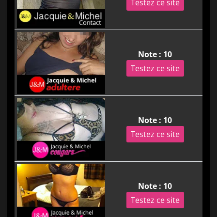
Testez ce site
Note : 10
Testez ce site
Note : 10
Testez ce site
Note : 10
Testez ce site