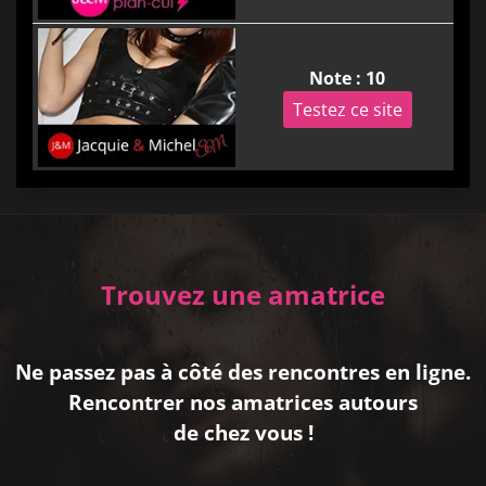
Note : 10
Testez ce site
Trouvez une amatrice
Ne passez pas à côté des rencontres en ligne.
Rencontrer nos amatrices autours
de chez vous !