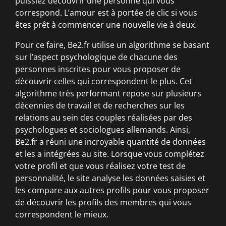
puissiez découvrir une personne qui vous
correspond. L’amour est à portée de clic si vous
êtes prêt à commencer une nouvelle vie à deux.
Pour ce faire, Be2.fr utilise un algorithme se basant
sur l’aspect psychologique de chacune des
personnes inscrites pour vous proposer de
découvrir celles qui correspondent le plus. Cet
algorithme très performant repose sur plusieurs
décennies de travail et de recherches sur les
relations au sein des couples réalisées par des
psychologues et sociologues allemands. Ainsi,
Be2.fr a réuni une incroyable quantité de données
et les a intégrées au site. Lorsque vous complétez
votre profil et que vous réalisez votre test de
personnalité, le site analyse les données saisies et
les compare aux autres profils pour vous proposer
de découvrir les profils des membres qui vous
correspondent le mieux.