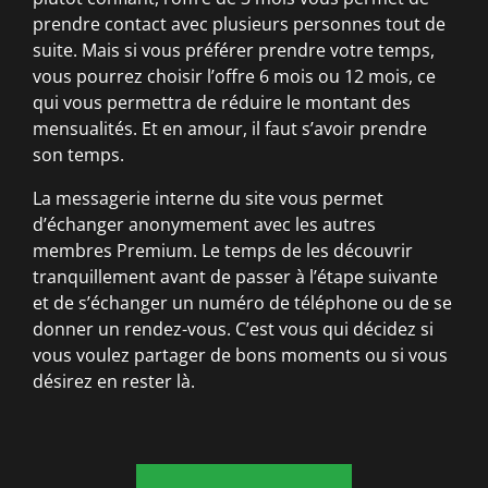
prendre contact avec plusieurs personnes tout de
suite. Mais si vous préférer prendre votre temps,
vous pourrez choisir l’offre 6 mois ou 12 mois, ce
qui vous permettra de réduire le montant des
mensualités. Et en amour, il faut s’avoir prendre
son temps.
La messagerie interne du site vous permet
d’échanger anonymement avec les autres
membres Premium. Le temps de les découvrir
tranquillement avant de passer à l’étape suivante
et de s’échanger un numéro de téléphone ou de se
donner un rendez-vous. C’est vous qui décidez si
vous voulez partager de bons moments ou si vous
désirez en rester là.