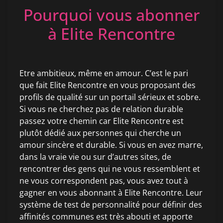
Pourquoi vous abonner
à Elite Rencontre
Etre ambitieux, même en amour. C’est le pari
que fait Elite Rencontre en vous proposant des
profils de qualité sur un portail sérieux et sobre.
Si vous ne cherchez pas de relation durable
passez votre chemin car Elite Rencontre est
plutôt dédié aux personnes qui cherche un
amour sincère et durable. Si vous en avez marre,
dans la vraie vie ou sur d’autres sites, de
rencontrer des gens qui ne vous ressemblent et
ne vous correspondent pas, vous avez tout à
gagner en vous abonnant à Elite Rencontre. Leur
système de test de personnalité pour définir des
affinités communes est très abouti et apporte