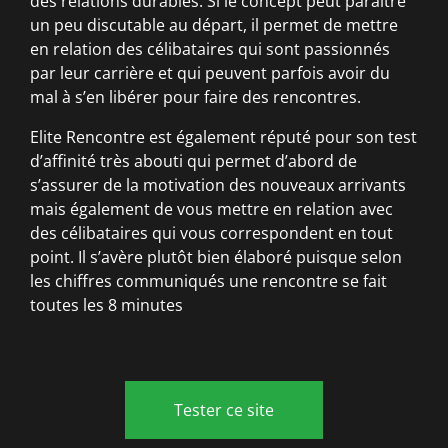
des relations durables. Si le concept peut paraître
un peu discutable au départ, il permet de mettre
en relation des célibataires qui sont passionnés
par leur carrière et qui peuvent parfois avoir du
mal à s’en libérer pour faire des rencontres.
Elite Rencontre est également réputé pour son test
d’affinité très abouti qui permet d’abord de
s’assurer de la motivation des nouveaux arrivants
mais également de vous mettre en relation avec
des célibataires qui vous correspondent en tout
point. Il s’avère plutôt bien élaboré puisque selon
les chiffres communiqués une rencontre se fait
toutes les 8 minutes
Tester ce site