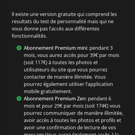
Il existe une version gratuite qui comprend les
resultats du test de personnalité mais qui ne
vous donne pas l’accès aux différentes
fonctionnalités.
Abonnement Premium mini
: pendant 3
mois, vous aurez accès pour 39€ par mois
(soit 117€) à toutes les photos et
utilisateurs du site que vous pourrez
contacter de manière illimitée. Vous
pourrez également utiliser l’application
mobile gratuitement.
Abonnement Premium Zen
: pendant 6
mois et pour 29€ par mois (soit 174€) vous
pourrez communiquer de manière illimitée,
avoir accès à toutes les photos et profils et
avoir une confirmation de lecture de vos
message.Vous aurez également accès à la