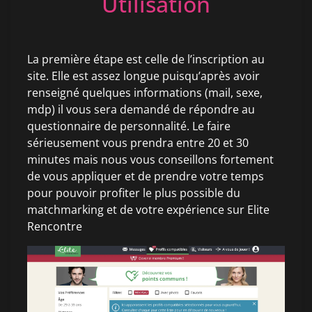
Utilisation
La première étape est celle de l’inscription au
site. Elle est assez longue puisqu’après avoir
renseigné quelques informations (mail, sexe,
mdp) il vous sera demandé de répondre au
questionnaire de personnalité. Le faire
sérieusement vous prendra entre 20 et 30
minutes mais nous vous conseillons fortement
de vous appliquer et de prendre votre temps
pour pouvoir profiter le plus possible du
matchmarking et de votre expérience sur Elite
Rencontre