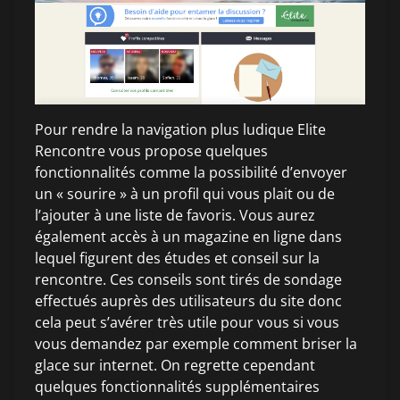
Pour rendre la navigation plus ludique Elite
Rencontre vous propose quelques
fonctionnalités comme la possibilité d’envoyer
un « sourire » à un profil qui vous plait ou de
l’ajouter à une liste de favoris. Vous aurez
également accès à un magazine en ligne dans
lequel figurent des études et conseil sur la
rencontre. Ces conseils sont tirés de sondage
effectués auprès des utilisateurs du site donc
cela peut s’avérer très utile pour vous si vous
vous demandez par exemple comment briser la
glace sur internet. On regrette cependant
quelques fonctionnalités supplémentaires