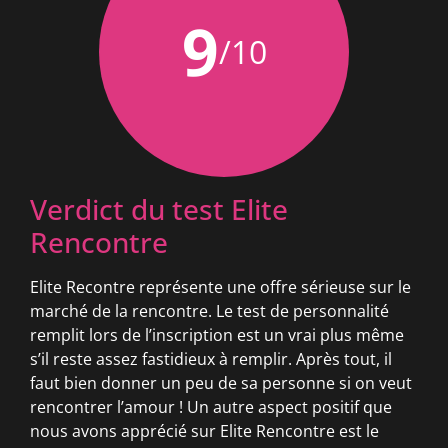
9
/10
Verdict du test Elite
Rencontre
Elite Recontre représente une offre sérieuse sur le
marché de la rencontre. Le test de personnalité
remplit lors de l’inscription est un vrai plus même
s’il reste assez fastidieux à remplir. Après tout, il
faut bien donner un peu de sa personne si on veut
rencontrer l’amour ! Un autre aspect positif que
nous avons apprécié sur Elite Rencontre est le