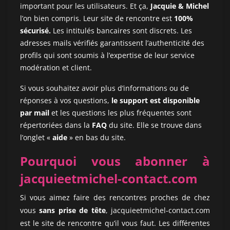
important pour les utilisateurs. Et ça,
Jacquie & Michel
l’on bien compris. Leur site de rencontre est
100%
sécurisé.
Les intitulés bancaires sont discrets. Les
adresses mails vérifiés garantissent l’authenticité des
profils qui sont soumis à l’expertise de leur service
modération et client.
Si vous souhaitez avoir plus d’informations ou de
réponses à vos questions,
le support est disponible
par mail
et les questions les plus fréquentes sont
répertoriées dans la
FAQ
du site. Elle se trouve dans
l’onglet «
aide
» en bas du site.
Pourquoi vous abonner à
jacquieetmichel-contact.com
Si vous aimez faire des rencontres proches de chez
vous
sans prise de tête
,
jacquieetmichel-contact.com
est le site de rencontre qu’il vous faut. Les différentes