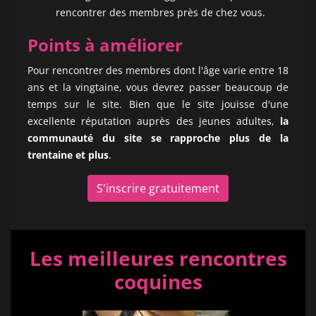
rencontrer des membres près de chez vous.
Points à améliorer
Pour rencontrer des membres dont l'âge varie entre 18
ans et la vingtaine, vous devrez passer beaucoup de
temps sur le site. Bien que le site jouisse d'une
excellente réputation auprès des jeunes adultes,
la
communauté du site se rapproche plus de la
trentaine et plus
.
S'inscrire gratuitement
Les meilleures rencontres
coquines