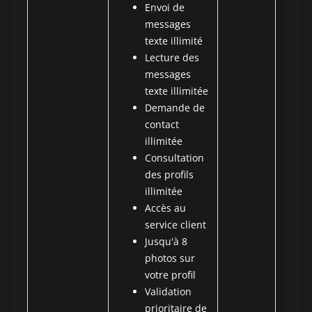
Envoi de
messages
texte illimité
Lecture des
messages
texte illimitée
Demande de
contact
illimitée
Consultation
des profils
illimitée
Accès au
service client
Jusqu'à 8
photos sur
votre profil
Validation
prioritaire de