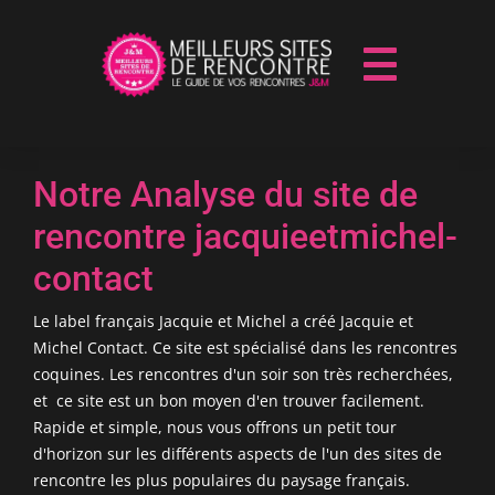
Notre Analyse du site de
rencontre jacquieetmichel-
contact
Le label français Jacquie et Michel a créé Jacquie et
Michel Contact. Ce site est spécialisé dans les rencontres
coquines. Les rencontres d'un soir son très recherchées,
et ce site est un bon moyen d'en trouver facilement.
Rapide et simple, nous vous offrons un petit tour
d'horizon sur les différents aspects de l'un des sites de
rencontre les plus populaires du paysage français.