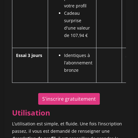
votre profil
Cadeau
surprise
d'une valeur
de 107,94 €
Essai 3 jours
Identiques à
2.25 €
l’abonnement
bronze
S'inscrire gratuitement
Utilisation
L’utilisation est simple, et fluide. Une fois l’inscription
passez, il vous est demandé de renseigner une