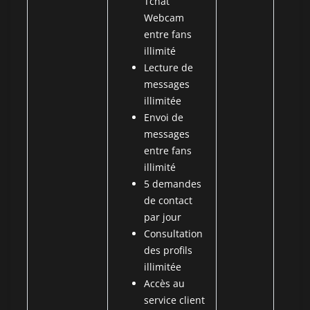
Tchat
Webcam
entre fans
illimité
Lecture de
messages
illimitée
Envoi de
messages
entre fans
illimité
5 demandes
de contact
par jour
Consultation
des profils
illimitée
Accès au
service client