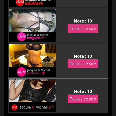
Note : 10
Testez ce site
Note : 10
Testez ce site
Note : 10
Testez ce site