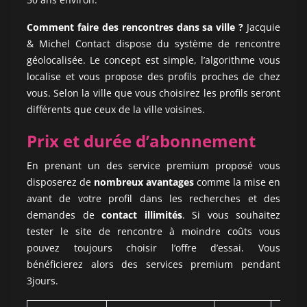
Comment faire des rencontres dans sa ville ?
Jacquie
& Michel Contact dispose du système de rencontre
géolocalisée. Le concept est simple, l’algorithme vous
localise et vous propose des profils proches de chez
vous. Selon la ville que vous choisirez les profils seront
différents que ceux de la ville voisines.
Prix et durée d’abonnement
En prenant un des service premium proposé vous
disposerez de
nombreux avantages
comme la mise en
avant de votre profil dans les recherches et des
demandes de
contact illimités
. Si vous souhaitez
tester le site de rencontre à moindre coûts vous
pouvez toujours choisir l’offre d’essai. Vous
bénéficierez alors des services premium pendant
3jours.