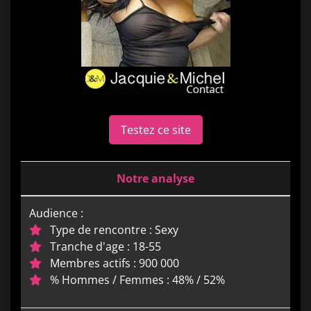
Testez ce site
Notre analyse
Audience :
Type de rencontre : Sexy
Tranche d'age : 18-55
Membres actifs : 900 000
% Hommes / Femmes : 48% / 52%