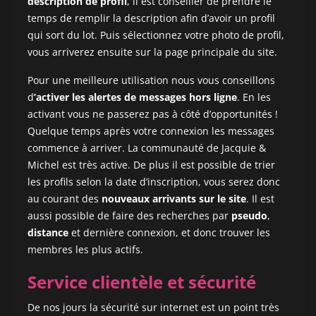
description de profil
, il est conseiller de prendre le
temps de remplir la description afin d’avoir un profil
qui sort du lot. Puis sélectionnez votre photo de profil,
vous arriverez ensuite sur la page principale du site.
Pour une meilleure utilisation nous vous conseillons
d
’activer les alertes de messages hors ligne
. En les
activant vous ne passerez pas à côté d’opportunités !
Quelque temps après votre connexion les messages
commence à arriver. La communauté de Jacquie &
Michel est très active. De plus il est possible de trier
les profils selon la date d’inscription, vous serez donc
au courant des
nouveaux arrivants sur le site
. Il est
aussi possible de faire des recherches par
pseudo
,
distance
et dernière connexion, et donc trouver les
membres les plus actifs.
Service clientèle et sécurité
De nos jours la sécurité sur internet est un point très