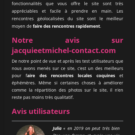
fonctionnalités que vous offre le site sont très
appréciables et facile à prendre en main. Les
rencontres géolocalisées du site sont le meilleur
moyen de
faire des rencontres rapidement
.
Notre avis sur
jacquieetmichel-contact.com
De notre point de vue et après les test utilisateurs que
nous avons menés sur ce site, c’est un des meilleurs
pour f
aire des rencontres locales
coquines
et
éphémères. Même si certaines choses à améliorer
comme la répartition des photos sur le site, il n’en
reste pas moins très qualitatif.
Avis utilisateurs
Julia
« en 2019 on peut très bien