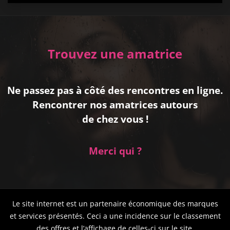
Trouvez une amatrice
Ne passez pas à côté des rencontres en ligne.
Rencontrer nos amatrices autours
de chez vous !
Merci qui ?
Le site internet est un partenaire économique des marques
et services présentés. Ceci a une incidence sur le classement
des offres et l’affichage de celles-ci sur le site.