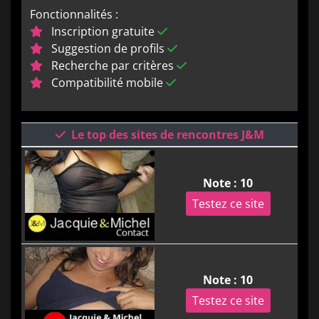
Fonctionnalités :
Inscription gratuite
Suggestion de profils
Recherche par critères
Compatibilité mobile
Le top des sites de rencontres J&M
Note : 10
Testez ce site
Note : 10
Testez ce site