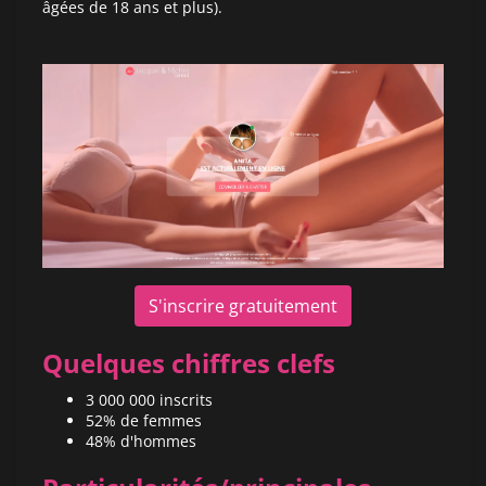
âgées de 18 ans et plus).
S'inscrire gratuitement
Quelques chiffres clefs
3 000 000 inscrits
52% de femmes
48% d'hommes