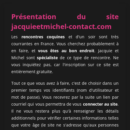
Présentation du site
jacquieetmichel-contact.com
Les
rencontres coquines
et d'un soir sont très
courrantes en France. Vous cherchez probablement à
en faire, et
vous êtes au bon endroit
. Jacquie et
Michel sont
spécialiste
de ce type de rencontre. Ne
vous inquiétez pas, car l'inscription sur ce site est
entièrement gratuite.
Tout ce que vous avez à faire, c'est de choisir dans un
premier temps vos identifiants (nom d'utilisateur et
mot de passe). Vous recevrez par la suite un lien par
courriel qui vous permettra de vous
connecter au site
.
Il ne vous restera plus qu'à renseigner les détails
additionnels pour vérifier certaines informations telles
que votre âge (le site ne s'adresse qu'aux personnes