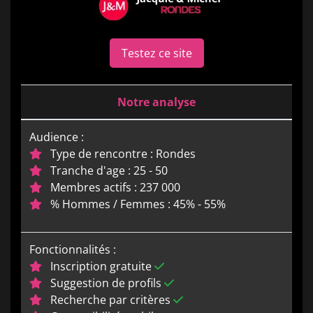
Testez ce site
Notre analyse
Audience :
Type de rencontre : Rondes
Tranche d'age : 25 - 50
Membres actifs : 237 000
% Hommes / Femmes : 45% - 55%
Fonctionnalités :
Inscription gratuite
Suggestion de profils
Recherche par critères