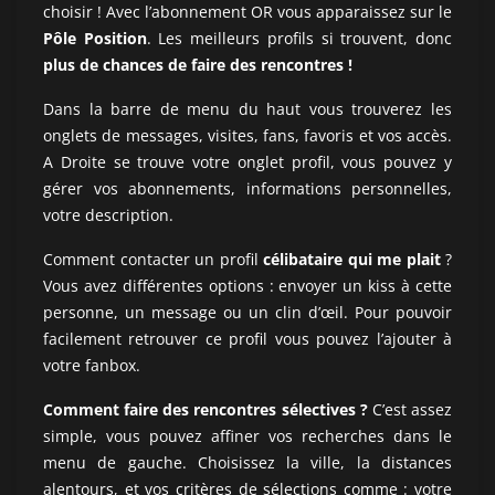
choisir ! Avec l’abonnement OR vous apparaissez sur le
Pôle Position
. Les meilleurs profils si trouvent, donc
plus de chances de faire des rencontres !
Dans la barre de menu du haut vous trouverez les
onglets de messages, visites, fans, favoris et vos accès.
A Droite se trouve votre onglet profil, vous pouvez y
gérer vos abonnements, informations personnelles,
votre description.
Comment contacter un profil
célibataire qui me plait
?
Vous avez différentes options : envoyer un kiss à cette
personne, un message ou un clin d’œil. Pour pouvoir
facilement retrouver ce profil vous pouvez l’ajouter à
votre fanbox.
Comment faire des rencontres sélectives ?
C’est assez
simple, vous pouvez affiner vos recherches dans le
menu de gauche. Choisissez la ville, la distances
alentours, et vos critères de sélections comme : votre