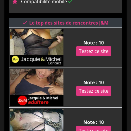
Compatibilité mobile
Le top des sites de rencontres J&M
Note : 10
Testez ce site
Note : 10
Testez ce site
Note : 10
Testez ce site