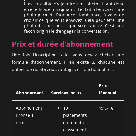
il est possible d’y joindre une photo. Il faut donc
être efficace imaginatif. Le fait d’envoyer une
photo permet d’annoncer l’ambiance, à vous de
choisir ce que vous envoyez. Cela peut être une
photo de vous ou ce que vous voulez. C’est une
façon originale d’engager la conversation.
Prix et durée d’abonnement
Une fois l’inscription faite, vous devez choisir une
formule d’abonnement. Il en existe 3, chacune est
dotées de nombreux avantages et fonctionnalités.
Prix
Prix
Abonnement
Services inclus
Mensuel
total
Abonnement
10
49,94 €
49,94
Bronze 1
placements
€
mois
en tête du
classement