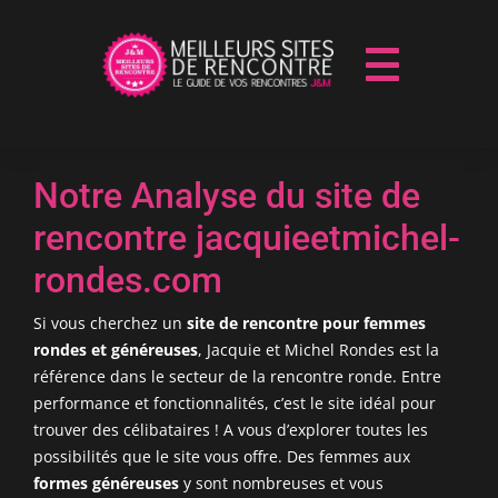
Notre Analyse du site de
rencontre jacquieetmichel-
rondes.com
Si vous cherchez un
site de rencontre pour femmes
rondes et généreuses
, Jacquie et Michel Rondes est la
référence dans le secteur de la rencontre ronde. Entre
performance et fonctionnalités, c’est le site idéal pour
trouver des célibataires ! A vous d’explorer toutes les
possibilités que le site vous offre. Des femmes aux
formes généreuses
y sont nombreuses et vous