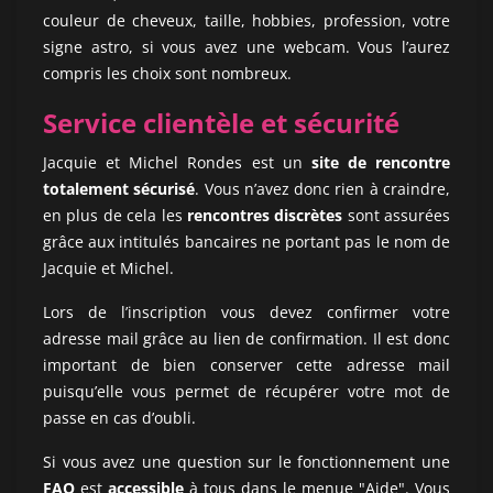
couleur de cheveux, taille, hobbies, profession, votre
signe astro, si vous avez une webcam. Vous l’aurez
compris les choix sont nombreux.
Service clientèle et sécurité
Jacquie et Michel Rondes est un
site de rencontre
totalement sécurisé
. Vous n’avez donc rien à craindre,
en plus de cela les
rencontres discrètes
sont assurées
grâce aux intitulés bancaires ne portant pas le nom de
Jacquie et Michel.
Lors de l’inscription vous devez confirmer votre
adresse mail grâce au lien de confirmation. Il est donc
important de bien conserver cette adresse mail
puisqu’elle vous permet de récupérer votre mot de
passe en cas d’oubli.
Si vous avez une question sur le fonctionnement une
FAQ
est
accessible
à tous dans le menue "Aide". Vous