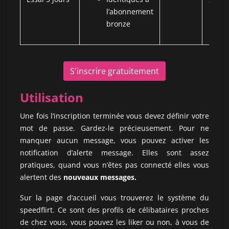
l’abonnement
bronze
S'inscrire gratuitement
Utilisation
Une fois l’inscription terminée vous devez définir votre
mot de passe. Gardez-le précieusement. Pour ne
manquer aucun message, vous pouvez activer les
notification d’alerte message. Elles sont assez
pratiques, quand vous n’êtes pas connecté elles vous
alertent des
nouveaux messages.
Sur la page d’accueil vous trouverez le système du
speedflirt. Ce sont des profils de célibataires proches
de chez vous, vous pouvez les liker ou non, à vous de