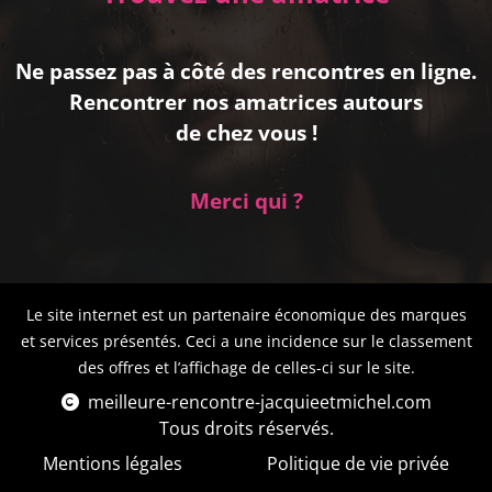
Ne passez pas à côté des rencontres en ligne.
Rencontrer nos amatrices autours
de chez vous !
Merci qui ?
Le site internet est un partenaire économique des marques
et services présentés. Ceci a une incidence sur le classement
des offres et l’affichage de celles-ci sur le site.
meilleure-rencontre-jacquieetmichel.com
Tous droits réservés.
Mentions légales
Politique de vie privée