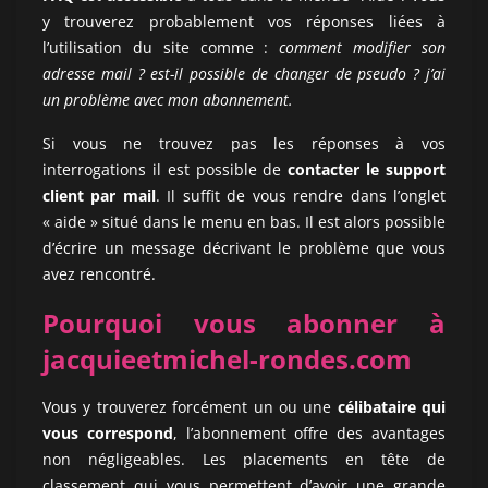
y trouverez probablement vos réponses liées à
l’utilisation du site comme :
comment modifier son
adresse mail ? est-il possible de changer de pseudo ? j’ai
un problème avec mon abonnement.
Si vous ne trouvez pas les réponses à vos
interrogations il est possible de
contacter le support
client par mail
. Il suffit de vous rendre dans l’onglet
« aide » situé dans le menu en bas. Il est alors possible
d’écrire un message décrivant le problème que vous
avez rencontré.
Pourquoi vous abonner à
jacquieetmichel-rondes.com
Vous y trouverez forcément un ou une
célibataire qui
vous correspond
, l’abonnement offre des avantages
non négligeables. Les placements en tête de
classement qui vous permettent d’avoir une grande