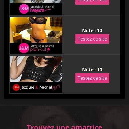
Note : 10
Testez ce site
Note : 10
Testez ce site
Trouvez une amatrice