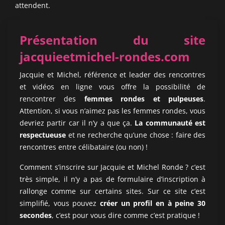
attendent.
Présentation du site
jacquieetmichel-rondes.com
Jacquie et Michel, référence et leader des rencontres
et vidéos en ligne vous offre la possibilité de
rencontrer des
femmes rondes et pulpeuses
.
Attention, si vous n’aimez pas les femmes rondes, vous
devriez partir car il n’y a que ça.
La communauté est
respectueuse
et ne recherche qu’une chose : faire des
rencontres entre célibataire (ou non) !
Comment s’inscrire sur Jacquie et Michel Ronde ? c’est
très simple, il n’y a pas de formulaire d’inscription à
rallonge comme sur certains sites. Sur ce site c’est
simplifié, vous pouvez
créer un profil en à peine 30
secondes
, c’est pour vous dire comme c’est pratique !