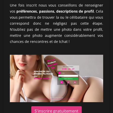
Une fois inscrit nous vous conseillons de renseigner
vos
préférences, passions, descriptions de profil
. Cela
vous permettra de trouver la ou le célibataire qui vous
correspond donc ne négligez pas cette étape.
N’oubliez pas de mettre une photo dans votre profil,
mettre une photo augmente considérablement vos
chances de rencontres et de tchat !
S'inscrire gratuitement