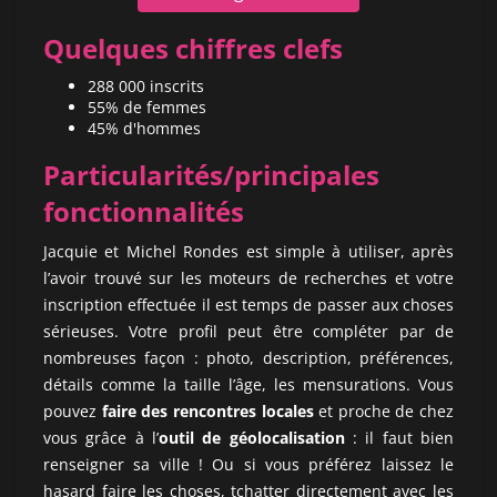
Quelques chiffres clefs
288 000 inscrits
55% de femmes
45% d'hommes
Particularités/principales
fonctionnalités
Jacquie et Michel Rondes est simple à utiliser, après
l’avoir trouvé sur les moteurs de recherches et votre
inscription effectuée il est temps de passer aux choses
sérieuses. Votre profil peut être compléter par de
nombreuses façon : photo, description, préférences,
détails comme la taille l’âge, les mensurations. Vous
pouvez
faire des rencontres locales
et proche de chez
vous grâce à l’
outil de géolocalisation
: il faut bien
renseigner sa ville ! Ou si vous préférez laissez le
hasard faire les choses, tchatter directement avec les