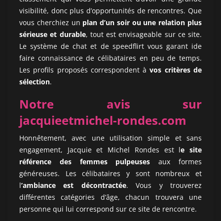
visibilité, donc plus d’opportunités de rencontres. Que
vous cherchiez un
plan d’un soir ou une relation plus
sérieuse et durable
, tout est envisageable sur ce site.
Le système de chat et de speedflirt vous garant ide
faire connaissance de célibataires en peu de temps.
Les profils proposés correspondent à
vos critères de
sélection
.
Notre avis sur
jacquieetmichel-rondes.com
Honnêtement, avec une utilisation simple et sans
engagement, Jacquie et Michel Rondes est l
e site
référence des femmes pulpeuses
aux formes
généreuses. Les célibataires y sont nombreux et
l
’ambiance est décontractée
. Vous y trouverez
différentes catégories d’âge, chacun trouvera une
personne qui lui correspond sur ce site de rencontre.