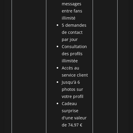
messages
entre fans
illimité
5 demandes
de contact
par jour
Consultation
des profils
illimitée
Accès au
service client
Jusqu'à 6
photos sur
votre profil
Cadeau
surprise
d'une valeur
de 74,97 €