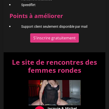
Speedflirt
Points à améliorer
Support client seulement disponible par mail
S'inscrire gratuitement
Le site de rencontres des
femmes rondes