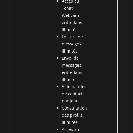
Accès au
Tchat
Webcam
entre fans
illimité
Lecture de
messages
illimitée
Envoi de
messages
entre fans
illimité
5 demandes
de contact
par jour
Consultation
des profils
illimitée
Accès au